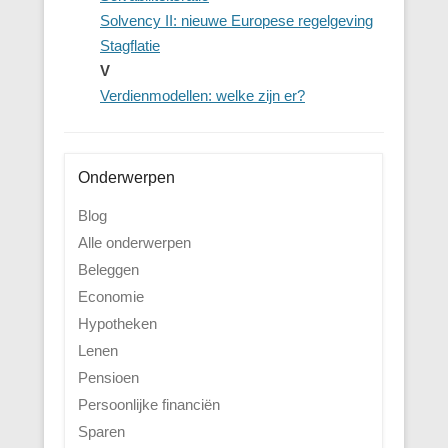
Solvency II: nieuwe Europese regelgeving
Stagflatie
V
Verdienmodellen: welke zijn er?
Onderwerpen
Blog
Alle onderwerpen
Beleggen
Economie
Hypotheken
Lenen
Pensioen
Persoonlijke financiën
Sparen