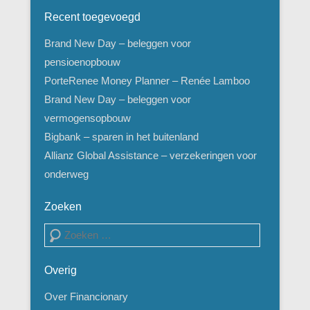
Recent toegevoegd
Brand New Day – beleggen voor
pensioenopbouw
PorteRenee Money Planner – Renée Lamboo
Brand New Day – beleggen voor
vermogensopbouw
Bigbank – sparen in het buitenland
Allianz Global Assistance – verzekeringen voor
onderweg
Zoeken
Zoeken
Overig
Over Financionary