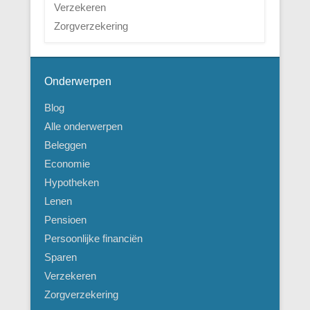
Verzekeren
Zorgverzekering
Onderwerpen
Blog
Alle onderwerpen
Beleggen
Economie
Hypotheken
Lenen
Pensioen
Persoonlijke financiën
Sparen
Verzekeren
Zorgverzekering