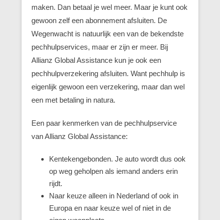
maken. Dan betaal je wel meer. Maar je kunt ook
gewoon zelf een abonnement afsluiten. De
Wegenwacht is natuurlijk een van de bekendste
pechhulpservices, maar er zijn er meer. Bij
Allianz Global Assistance kun je ook een
pechhulpverzekering afsluiten. Want pechhulp is
eigenlijk gewoon een verzekering, maar dan wel
een met betaling in natura.
Een paar kenmerken van de pechhulpservice
van Allianz Global Assistance:
Kentekengebonden. Je auto wordt dus ook
op weg geholpen als iemand anders erin
rijdt.
Naar keuze alleen in Nederland of ook in
Europa en naar keuze wel of niet in de