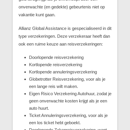
onverwachte (en gedekte) gebeurtenis niet op
vakantie kunt gaan.
Allianz Global Assistance is gespecialiseerd in dit
type verzekeringen. Deze verzekeraar heeft dan
ook een ruime keuze aan reisverzekeringen:
Doorlopende reisverzekering
Kortlopende reisverzekering
Kortlopende annuleringsverzekering
Globetrotter Reisverzekering, voor als je
een lange reis wilt maken.
Eigen Risico Verzekering Autohuur, zodat je
geen onverwachte kosten krijgt als je een
auto huurt.
Ticket Annuleringsverzekering, voor als je
een los ticket hebt geboekt.
Doorlopende Zakenreisverzekering, want