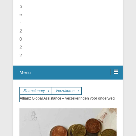
Menu
Financionary
Verzekeren
Allianz Global Assistance – verzekeringen voor onderweg