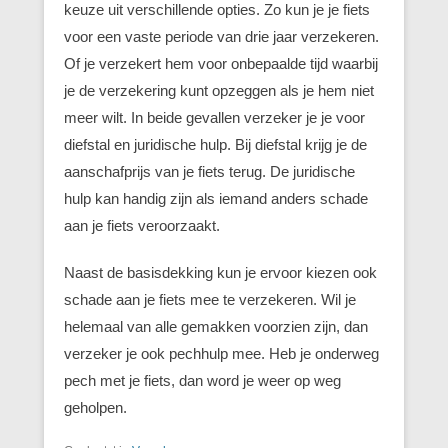
keuze uit verschillende opties. Zo kun je je fiets
voor een vaste periode van drie jaar verzekeren.
Of je verzekert hem voor onbepaalde tijd waarbij
je de verzekering kunt opzeggen als je hem niet
meer wilt. In beide gevallen verzeker je je voor
diefstal en juridische hulp. Bij diefstal krijg je de
aanschafprijs van je fiets terug. De juridische
hulp kan handig zijn als iemand anders schade
aan je fiets veroorzaakt.
Naast de basisdekking kun je ervoor kiezen ook
schade aan je fiets mee te verzekeren. Wil je
helemaal van alle gemakken voorzien zijn, dan
verzeker je ook pechhulp mee. Heb je onderweg
pech met je fiets, dan word je weer op weg
geholpen.