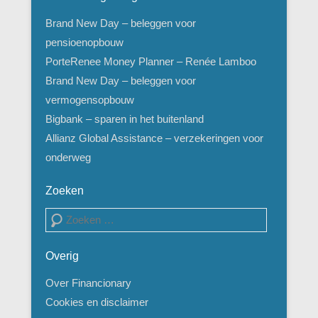
Brand New Day – beleggen voor
pensioenopbouw
PorteRenee Money Planner – Renée Lamboo
Brand New Day – beleggen voor
vermogensopbouw
Bigbank – sparen in het buitenland
Allianz Global Assistance – verzekeringen voor
onderweg
Zoeken
Zoeken
Overig
Over Financionary
Cookies en disclaimer