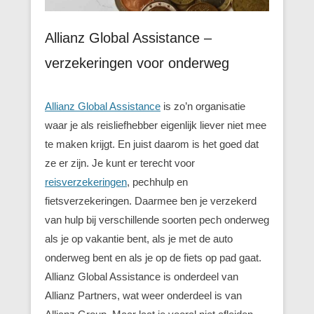
Allianz Global Assistance –
verzekeringen voor onderweg
Allianz Global Assistance
is zo’n organisatie
waar je als reisliefhebber eigenlijk liever niet mee
te maken krijgt. En juist daarom is het goed dat
ze er zijn. Je kunt er terecht voor
reisverzekeringen
, pechhulp en
fietsverzekeringen. Daarmee ben je verzekerd
van hulp bij verschillende soorten pech onderweg
als je op vakantie bent, als je met de auto
onderweg bent en als je op de fiets op pad gaat.
Allianz Global Assistance is onderdeel van
Allianz Partners, wat weer onderdeel is van