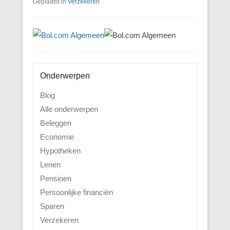
Geplaatst in
Verzekeren
Onderwerpen
Blog
Alle onderwerpen
Beleggen
Economie
Hypotheken
Lenen
Pensioen
Persoonlijke financiën
Sparen
Verzekeren