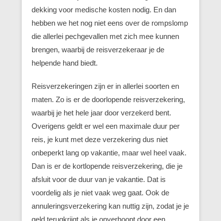
dekking voor medische kosten nodig. En dan
hebben we het nog niet eens over de rompslomp
die allerlei pechgevallen met zich mee kunnen
brengen, waarbij de reisverzekeraar je de
helpende hand biedt.
Reisverzekeringen zijn er in allerlei soorten en
maten. Zo is er de doorlopende reisverzekering,
waarbij je het hele jaar door verzekerd bent.
Overigens geldt er wel een maximale duur per
reis, je kunt met deze verzekering dus niet
onbeperkt lang op vakantie, maar wel heel vaak.
Dan is er de kortlopende reisverzekering, die je
afsluit voor de duur van je vakantie. Dat is
voordelig als je niet vaak weg gaat. Ook de
annuleringsverzekering kan nuttig zijn, zodat je je
geld terugkrijgt als je onverhoopt door een