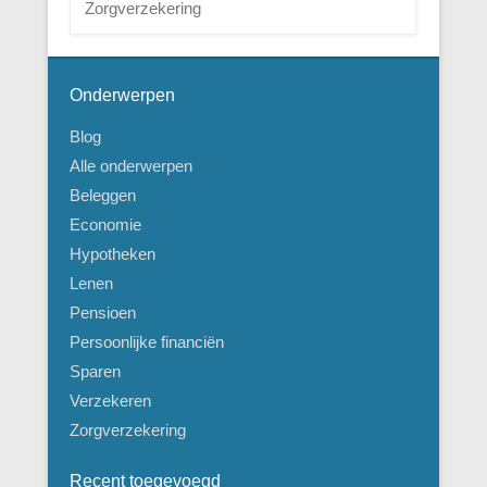
Zorgverzekering
Onderwerpen
Blog
Alle onderwerpen
Beleggen
Economie
Hypotheken
Lenen
Pensioen
Persoonlijke financiën
Sparen
Verzekeren
Zorgverzekering
Recent toegevoegd