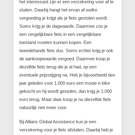
het interessant zijn er een verzekering voor af te
sluiten. Daarbij hangt het ervan af welke
vergoeding je krijgt als je fiets gestolen wordt.
Soms krijg je de dagwaarde. Daarmee zou je
een vergelijkbare fiets in een vergelijkbare
toestand moeten kunnen kopen. Een
tweedehands fiets dus. Soms echter krijg je ook
de aankoopwaarde vergoed. Daarmee koop je
dezelfde fiets terug die je al had, op een
eventuele prijsstijging na. Heb je bijvoorbeeld tien
jaar geleden voor 1.000 euro een mooie e-bike
gekocht en hij wordt gestolen, dan krijg je 1.000
euro terug. Maar daar koop je nu diezelfde fiets
natuurlijk niet meer voor.
Bij Allianz Global Assistance kun je een
verzekering voor je fiets afsluiten. Daarbij heb je