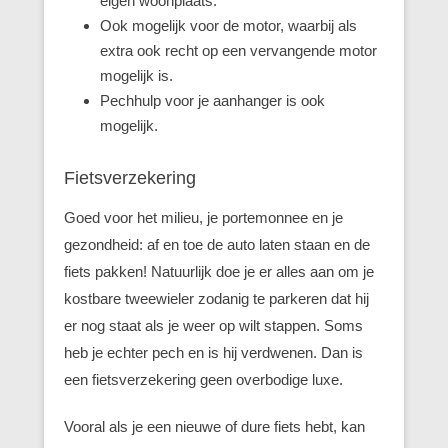
eigen woonplaats.
Ook mogelijk voor de motor, waarbij als
extra ook recht op een vervangende motor
mogelijk is.
Pechhulp voor je aanhanger is ook
mogelijk.
Fietsverzekering
Goed voor het milieu, je portemonnee en je
gezondheid: af en toe de auto laten staan en de
fiets pakken! Natuurlijk doe je er alles aan om je
kostbare tweewieler zodanig te parkeren dat hij
er nog staat als je weer op wilt stappen. Soms
heb je echter pech en is hij verdwenen. Dan is
een fietsverzekering geen overbodige luxe.
Vooral als je een nieuwe of dure fiets hebt, kan