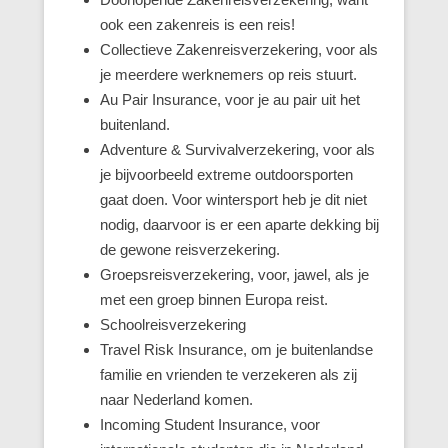
ook een zakenreis is een reis!
Collectieve Zakenreisverzekering, voor als
je meerdere werknemers op reis stuurt.
Au Pair Insurance, voor je au pair uit het
buitenland.
Adventure & Survivalverzekering, voor als
je bijvoorbeeld extreme outdoorsporten
gaat doen. Voor wintersport heb je dit niet
nodig, daarvoor is er een aparte dekking bij
de gewone reisverzekering.
Groepsreisverzekering, voor, jawel, als je
met een groep binnen Europa reist.
Schoolreisverzekering
Travel Risk Insurance, om je buitenlandse
familie en vrienden te verzekeren als zij
naar Nederland komen.
Incoming Student Insurance, voor