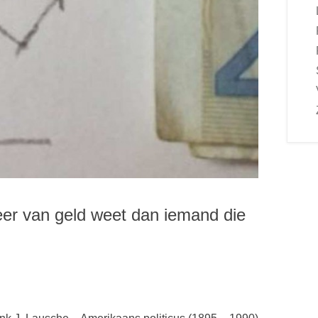
er van geld weet dan iemand die