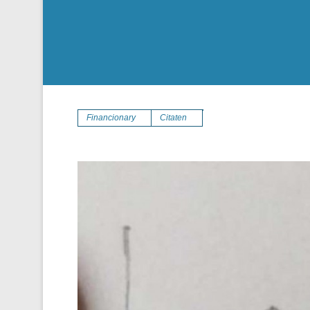
Financionary
Citaten