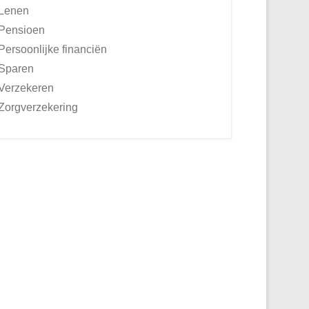
Lenen
Pensioen
Persoonlijke financiën
Sparen
Verzekeren
Zorgverzekering