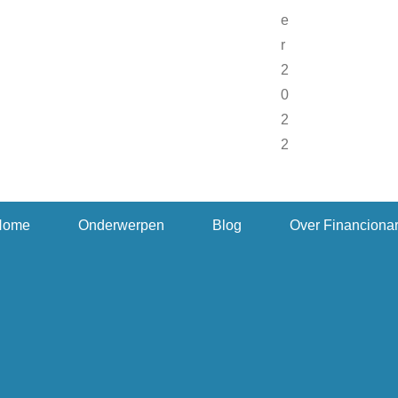
Home
Onderwerpen
Blog
Over Financiona