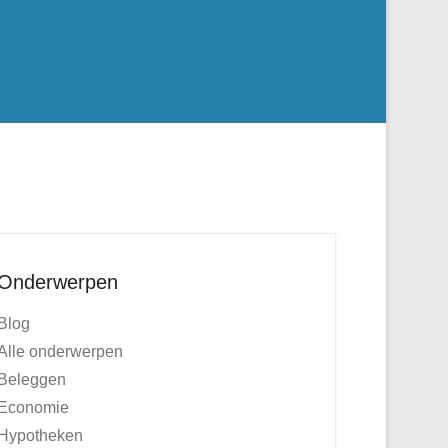
Onderwerpen
Blog
Alle onderwerpen
Beleggen
Economie
Hypotheken