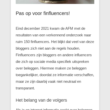
Pas op voor finfluencers!
Eind december 2021 kwam de AFM met de
resultaten van een verkennend onderzoek naar
ruim 150 finfluencers. Het blijkt dat veel van deze
bloggers zich niet aan de regels houden.
Finfluencers zijn bloggers en andere influencers
die zich op sociale media specifiek uitspreken
over beleggen. Hiermee maken ze beleggen
toegankelijker, doordat ze informatie verschaffen,
maar ze zijn daarbij vaak niet neutraal en
transparant.
Het belang van de volgers
Als je op internet informatie zoekt over beleggen,