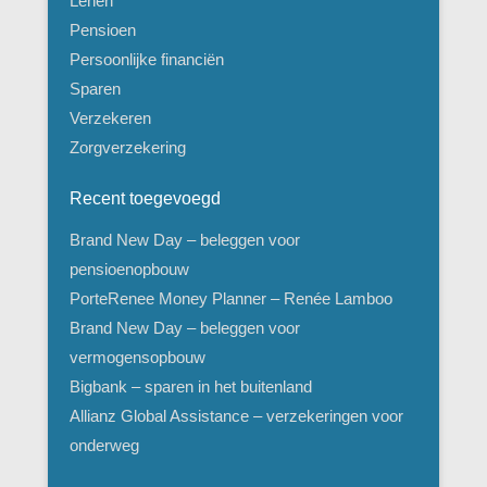
Lenen
Pensioen
Persoonlijke financiën
Sparen
Verzekeren
Zorgverzekering
Recent toegevoegd
Brand New Day – beleggen voor
pensioenopbouw
PorteRenee Money Planner – Renée Lamboo
Brand New Day – beleggen voor
vermogensopbouw
Bigbank – sparen in het buitenland
Allianz Global Assistance – verzekeringen voor
onderweg