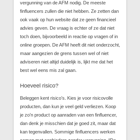
vergunning van de AFM nodig. De meeste
finfluencers zullen die niet hebben. Ze zetten dan
ook vaak op hun website dat ze geen financieel
advies geven. De vraag is echter of ze dat niet
toch doen, bijvoorbeeld in reactie op vragen of in
online groepen. De AFM heeft dit niet onderzocht,
maar aangezien de grens tussen wel of niet
adviseren niet altijd duidelijk is, lijkt me dat het
best wel eens mis zal gaan.
Hoeveel risico?
Beleggen kent risico’s. Kies je voor risicovolle
producten, dan kun je veel geld verliezen. Koop
je zo’n product op aanraden van een finfluencer,
dan denk je misschien dat je goed zit, maar dat
kan tegenvallen. Sommige finfluencers werken