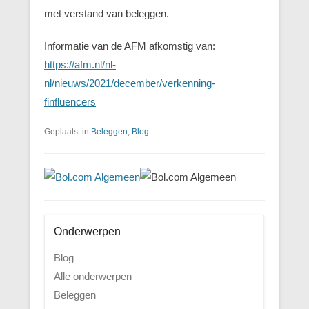
met verstand van beleggen.
Informatie van de AFM afkomstig van:
https://afm.nl/nl-
nl/nieuws/2021/december/verkenning-
finfluencers
Geplaatst in
Beleggen
,
Blog
Onderwerpen
Blog
Alle onderwerpen
Beleggen