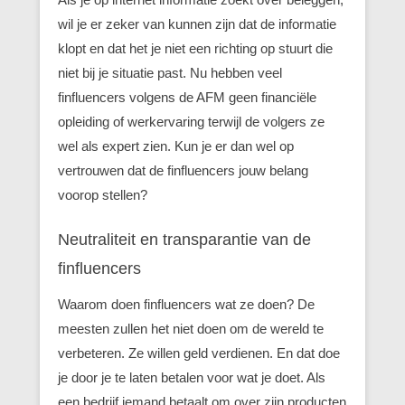
wil je er zeker van kunnen zijn dat de informatie
klopt en dat het je niet een richting op stuurt die
niet bij je situatie past. Nu hebben veel
finfluencers volgens de AFM geen financiële
opleiding of werkervaring terwijl de volgers ze
wel als expert zien. Kun je er dan wel op
vertrouwen dat de finfluencers jouw belang
voorop stellen?
Neutraliteit en transparantie van de
finfluencers
Waarom doen finfluencers wat ze doen? De
meesten zullen het niet doen om de wereld te
verbeteren. Ze willen geld verdienen. En dat doe
je door je te laten betalen voor wat je doet. Als
een bedrijf iemand betaalt om over zijn producten