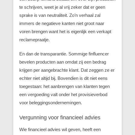
te schrijven, weet je al vrij zeker dat er geen
sprake is van neutraliteit. Zo’n verhaal zal
immers de negatieve kanten niet groot naar
voren brengen want het is eigenlijk een verkapt
reclamepraatje.
En dan de transparantie. Sommige finfluencer
bevelen producten aan omdat zij een bedrag
krijgen per aangebrachte klant. Dat zeggen ze er
echter niet altijd bij. Bovendien is dit niet eens
toegestaan: het aanbrengen van klanten tegen
een vergoeding valt onder het provisieverbod
voor beleggingsondernemingen.
Vergunning voor financieel advies
Wie financieel advies wil geven, heeft een