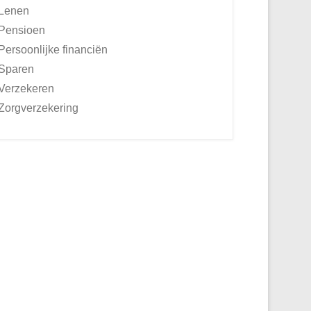
Lenen
Pensioen
Persoonlijke financiën
Sparen
Verzekeren
Zorgverzekering