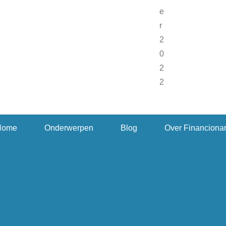
Home
Onderwerpen
Blog
Over Financiona