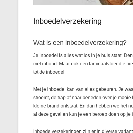
Inboedelverzekering
Wat is een inboedelverzekering?
Je inboedel is alles wat los in je huis staat. De
met inhoud. Maar ook een laminaatvloer die niet
tot de inboedel.
Met je inboedel kan van alles gebeuren. Je was
stroomt, de trap af naar beneden over je mooie l
kleine brand ontstaat. En dan hebben we het nog
al deze gevallen kun je een beroep doen op je
Inboedelverzekeringen zijn er in diverse variant