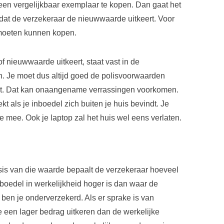
een vergelijkbaar exemplaar te kopen. Dan gaat het
dat de verzekeraar de nieuwwaarde uitkeert. Voor
 moeten kunnen kopen.
nieuwwaarde uitkeert, staat vast in de
n. Je moet dus altijd goed de polisvoorwaarden
est. Dat kan onaangename verrassingen voorkomen.
t als je inboedel zich buiten je huis bevindt. Je
 mee. Ook je laptop zal het huis wel eens verlaten.
is van die waarde bepaalt de verzekeraar hoeveel
nboedel in werkelijkheid hoger is dan waar de
ben je onderverzekerd. Als er sprake is van
e een lager bedrag uitkeren dan de werkelijke