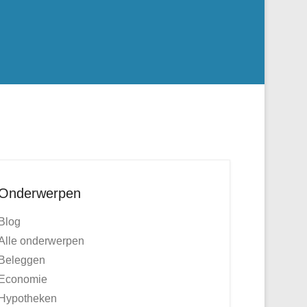
Onderwerpen
Blog
Alle onderwerpen
Beleggen
Economie
Hypotheken