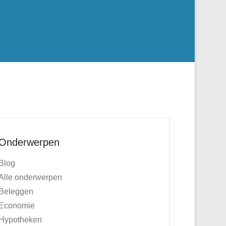
Onderwerpen
Blog
Alle onderwerpen
Beleggen
Economie
Hypotheken