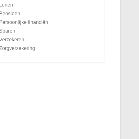
Lenen
Pensioen
Persoonlijke financiën
Sparen
Verzekeren
Zorgverzekering