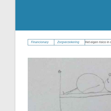
Financionary
Zorgverzekering
Het eigen risico in