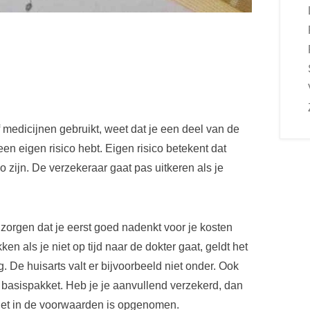
 medicijnen gebruikt, weet dat je een deel van de
een eigen risico hebt. Eigen risico betekent dat
co zijn. De verzekeraar gaat pas uitkeren als je
zorgen dat je eerst goed nadenkt voor je kosten
en als je niet op tijd naar de dokter gaat, geldt het
g. De huisarts valt er bijvoorbeeld niet onder. Ook
et basispakket. Heb je je aanvullend verzekerd, dan
iciet in de voorwaarden is opgenomen.