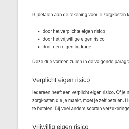
Bijbetalen aan de rekening voor je zorgkosten 
door het verplichte eigen risico
door het vrijwillige eigen risico
door een eigen bijdrage
Deze drie vormen zullen in de volgende parag
Verplicht eigen risico
Iedereen heeft een verplicht eigen risico. Of je 
zorgkosten die je maakt, moet je zelf betalen. H
te betalen. Bij veel andere soorten verzekeringe
Vrijwillig eigen risico