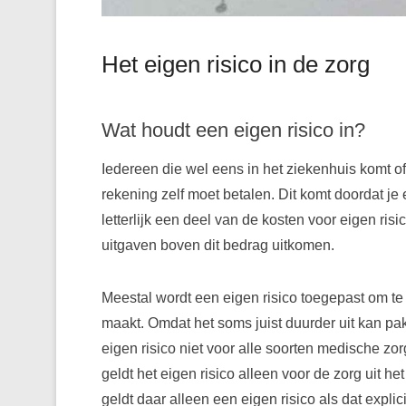
Het eigen risico in de zorg
Wat houdt een eigen risico in?
Iedereen die wel eens in het ziekenhuis komt of
rekening zelf moet betalen. Dit komt doordat je 
letterlijk een deel van de kosten voor eigen risi
uitgaven boven dit bedrag uitkomen.
Meestal wordt een eigen risico toegepast om te 
maakt. Omdat het soms juist duurder uit kan pakk
eigen risico niet voor alle soorten medische zor
geldt het eigen risico alleen voor de zorg uit h
geldt daar alleen een eigen risico als dat expl