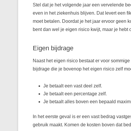
Stel dat je het volgende jaar een vervelende b
even in het ziekenhuis blijven. Dat levert een f
moet betalen. Doordat je het jaar ervoor geen k
bent dan wel je eigen risico kwijt, maar je hebt
Eigen bijdrage
Naast het eigen risico bestaat er voor sommige
bijdrage die je bovenop het eigen risico zelf mo
Je betaalt een vast deel zelf.
Je betaalt een percentage zelf.
Je betaalt alles boven een bepaald maxim
In het eerste geval is er een vast bedrag vastge
gebruik maakt. Komen de kosten boven dat bedrag