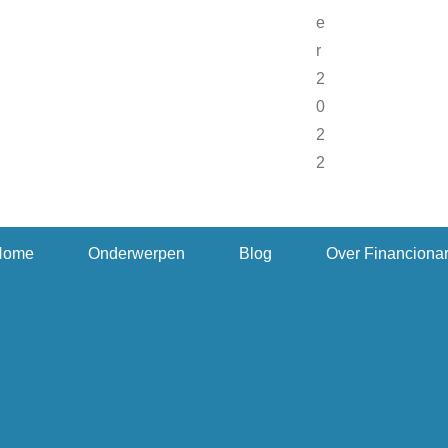
Home
Onderwerpen
Blog
Over Financiona