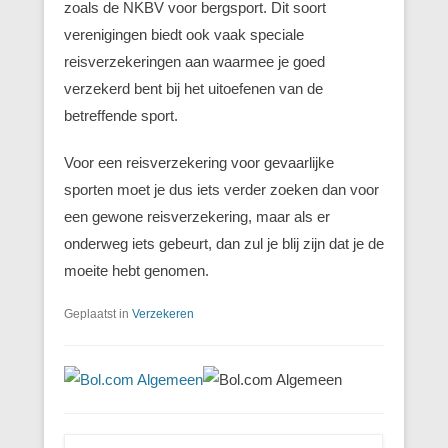
zoals de NKBV voor bergsport. Dit soort
verenigingen biedt ook vaak speciale
reisverzekeringen aan waarmee je goed
verzekerd bent bij het uitoefenen van de
betreffende sport.
Voor een reisverzekering voor gevaarlijke
sporten moet je dus iets verder zoeken dan voor
een gewone reisverzekering, maar als er
onderweg iets gebeurt, dan zul je blij zijn dat je de
moeite hebt genomen.
Geplaatst in
Verzekeren