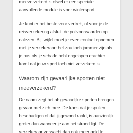
meeverzekerd is ofwel er een speciale
aanvullende module is voor wintersport.
Je kunt er het beste voor vertrek, of voor je de
reisverzekering afsluit, de polivoorwaarden op
nalezen. Bij twijfel moet je even contact opnemen
met je verzekeraar: het zou toch jammer zijn als
je pas als je schade hebt opgelopen erachter
komt dat jouw sport toch niet verzekerd is.
Waarom zijn gevaarlijke sporten niet
meeverzekerd?
De naam zegt het al: gevaarlijke sporten brengen
gevaar met zich mee. De kans dat je spullen
beschadigen of dat jij gewond raakt, is aanzienlijk
groter dan wanneer je aan het strand ligt. De
verzekeraar verwacht dan ook meer geld te