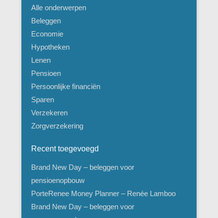
Alle onderwerpen
Beleggen
Economie
Hypotheken
Lenen
Pensioen
Persoonlijke financiën
Sparen
Verzekeren
Zorgverzekering
Recent toegevoegd
Brand New Day – beleggen voor
pensioenopbouw
PorteRenee Money Planner – Renée Lamboo
Brand New Day – beleggen voor