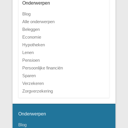
Onderwerpen
Blog
Alle onderwerpen
Beleggen
Economie
Hypotheken
Lenen
Pensioen
Persoonlijke financiën
Sparen
Verzekeren
Zorgverzekering
Onderwerpen
Blog