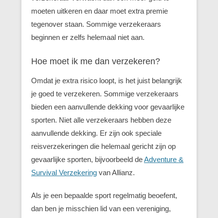
moeten uitkeren en daar moet extra premie
tegenover staan. Sommige verzekeraars
beginnen er zelfs helemaal niet aan.
Hoe moet ik me dan verzekeren?
Omdat je extra risico loopt, is het juist belangrijk
je goed te verzekeren. Sommige verzekeraars
bieden een aanvullende dekking voor gevaarlijke
sporten. Niet alle verzekeraars hebben deze
aanvullende dekking. Er zijn ook speciale
reisverzekeringen die helemaal gericht zijn op
gevaarlijke sporten, bijvoorbeeld de
Adventure &
Survival Verzekering
van Allianz.
Als je een bepaalde sport regelmatig beoefent,
dan ben je misschien lid van een vereniging,