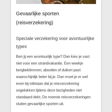
Gevaarlijke sporten
(reisverzekering)
Speciale verzekering voor avontuurlijke
types
Ben jij een avontuurlijk type? Dan kies je vast
niet voor een strandvakantie. Een weekje
bergbeklimmen, abseilen of duiken past
waarschijnlijk beter bij je. Dan moet je er wel
even bij stilstaan dat je reisverzekering
ongelukken tijdens deze bezigheden niet
standaard dekt. De meeste reisverzekeringen
sluiten gevaarlijke sporten uit.