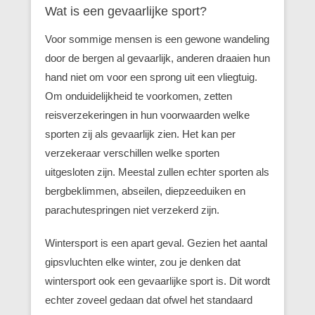
Wat is een gevaarlijke sport?
Voor sommige mensen is een gewone wandeling
door de bergen al gevaarlijk, anderen draaien hun
hand niet om voor een sprong uit een vliegtuig.
Om onduidelijkheid te voorkomen, zetten
reisverzekeringen in hun voorwaarden welke
sporten zij als gevaarlijk zien. Het kan per
verzekeraar verschillen welke sporten
uitgesloten zijn. Meestal zullen echter sporten als
bergbeklimmen, abseilen, diepzeeduiken en
parachutespringen niet verzekerd zijn.
Wintersport is een apart geval. Gezien het aantal
gipsvluchten elke winter, zou je denken dat
wintersport ook een gevaarlijke sport is. Dit wordt
echter zoveel gedaan dat ofwel het standaard