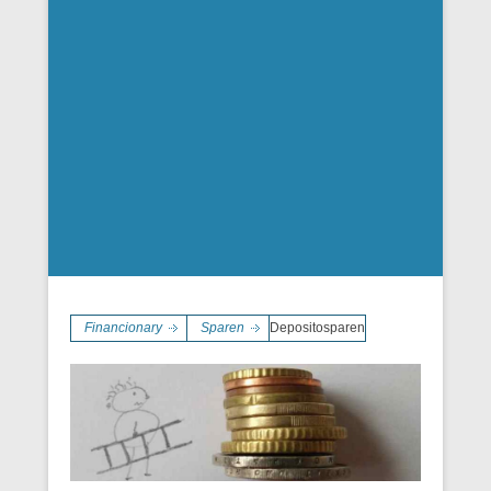
Financionary
Sparen
Depositosparen