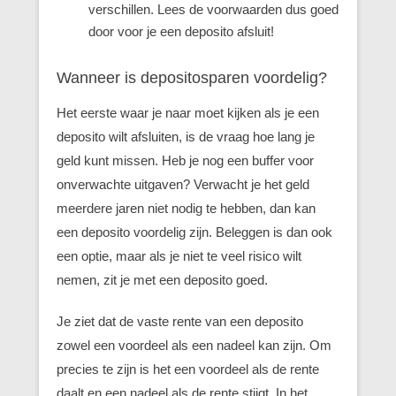
verschillen. Lees de voorwaarden dus goed
door voor je een deposito afsluit!
Wanneer is depositosparen voordelig?
Het eerste waar je naar moet kijken als je een
deposito wilt afsluiten, is de vraag hoe lang je
geld kunt missen. Heb je nog een buffer voor
onverwachte uitgaven? Verwacht je het geld
meerdere jaren niet nodig te hebben, dan kan
een deposito voordelig zijn. Beleggen is dan ook
een optie, maar als je niet te veel risico wilt
nemen, zit je met een deposito goed.
Je ziet dat de vaste rente van een deposito
zowel een voordeel als een nadeel kan zijn. Om
precies te zijn is het een voordeel als de rente
daalt en een nadeel als de rente stijgt. In het