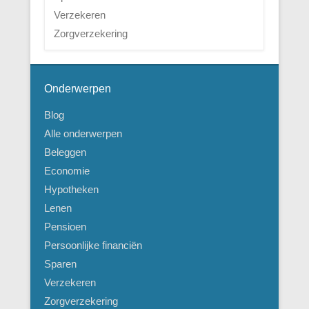
Verzekeren
Zorgverzekering
Onderwerpen
Blog
Alle onderwerpen
Beleggen
Economie
Hypotheken
Lenen
Pensioen
Persoonlijke financiën
Sparen
Verzekeren
Zorgverzekering