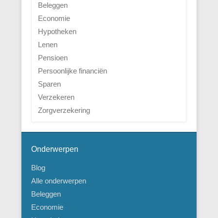
Beleggen
Economie
Hypotheken
Lenen
Pensioen
Persoonlijke financiën
Sparen
Verzekeren
Zorgverzekering
Onderwerpen
Blog
Alle onderwerpen
Beleggen
Economie