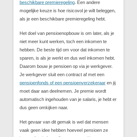
beschikbare premieregeling
. Een andere
mogelijke keuze is hoe risicovol je wilt beleggen,
als je een beschikbare premieregeling hebt.
Het doel van pensioenopbouw is om later, als je
niet meer kunt werken, toch een inkomen te
hebben. De beste tijd om voor dat inkomen te
sparen, is als je werkt en dus wel inkomen hebt.
Daarom bouw je pensioen op via je werkgever.
Je werkgever sluit een contract af met een
pensioenfonds of een pensioenverzekeraar
en jij
moet daar aan deelnemen. Je premie wordt
automatisch ingehouden van je salaris, je hebt er
dus geen omkijken naar.
Het gevaar van dit gemak is wel dat mensen
vaak geen idee hebben hoeveel pensioen ze