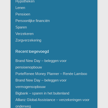
Hypotheken
Lenen
Pensioen
Persoonlijke financiën
Sparen
Verzekeren
Zorgverzekering
Recent toegevoegd
Brand New Day – beleggen voor
pensioenopbouw
PorteRenee Money Planner – Renée Lamboo
Brand New Day – beleggen voor
vermogensopbouw
Bigbank – sparen in het buitenland
Allianz Global Assistance – verzekeringen voor
onderweg