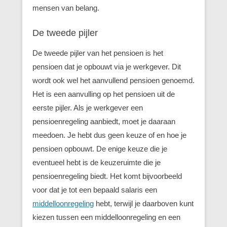
mensen van belang.
De tweede pijler
De tweede pijler van het pensioen is het
pensioen dat je opbouwt via je werkgever. Dit
wordt ook wel het aanvullend pensioen genoemd.
Het is een aanvulling op het pensioen uit de
eerste pijler. Als je werkgever een
pensioenregeling aanbiedt, moet je daaraan
meedoen. Je hebt dus geen keuze of en hoe je
pensioen opbouwt. De enige keuze die je
eventueel hebt is de keuzeruimte die je
pensioenregeling biedt. Het komt bijvoorbeeld
voor dat je tot een bepaald salaris een
middelloonregeling
hebt, terwijl je daarboven kunt
kiezen tussen een middelloonregeling en een