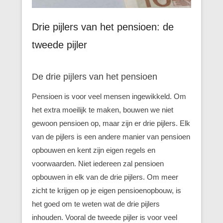
Drie pijlers van het pensioen: de
tweede pijler
De drie pijlers van het pensioen
Pensioen is voor veel mensen ingewikkeld. Om
het extra moeilijk te maken, bouwen we niet
gewoon pensioen op, maar zijn er drie pijlers. Elk
van de pijlers is een andere manier van pensioen
opbouwen en kent zijn eigen regels en
voorwaarden. Niet iedereen zal pensioen
opbouwen in elk van de drie pijlers. Om meer
zicht te krijgen op je eigen pensioenopbouw, is
het goed om te weten wat de drie pijlers
inhouden. Vooral de tweede pijler is voor veel