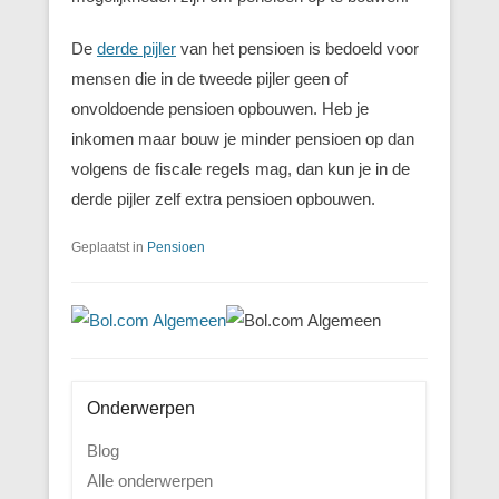
De
derde pijler
van het pensioen is bedoeld voor
mensen die in de tweede pijler geen of
onvoldoende pensioen opbouwen. Heb je
inkomen maar bouw je minder pensioen op dan
volgens de fiscale regels mag, dan kun je in de
derde pijler zelf extra pensioen opbouwen.
Geplaatst in
Pensioen
Onderwerpen
Blog
Alle onderwerpen