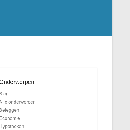
Onderwerpen
Blog
Alle onderwerpen
Beleggen
Economie
Hypotheken