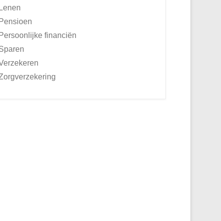
Lenen
Pensioen
Persoonlijke financiën
Sparen
Verzekeren
Zorgverzekering