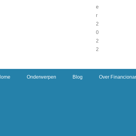
Home
Onderwerpen
Blog
Over Financiona