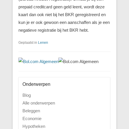
prepaid creditcard geen geld leent, wordt deze
kaart dan ook niet bij het BKR geregistreerd en
kun je er ook gewoon een aanschaffen als je een
negatieve registratie bij het BKR hebt.
Geplaatst in
Lenen
Onderwerpen
Blog
Alle onderwerpen
Beleggen
Economie
Hypotheken