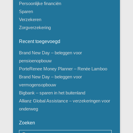
Persoonlijke financiën
Sparen
Verzekeren
Zorgverzekering
Recent toegevoegd
Brand New Day – beleggen voor
pensioenopbouw
PorteRenee Money Planner – Renée Lamboo
Brand New Day – beleggen voor
vermogensopbouw
Bigbank – sparen in het buitenland
Allianz Global Assistance – verzekeringen voor
onderweg
Zoeken