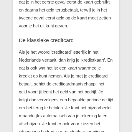
dat je in het eerste geval eerst de kaart gebruikt
en daarna het geld terugbetaalt, terwijl je in het
tweede geval eerst geld op de kaart moet zetten
voor je het uit kunt geven.
De klassieke creditcard
Als je het woord ‘creditcard’ letterlijk in het
Nederlands vertaalt, dan krijg je ‘kredietkaart’. En
dat is ook wat het is: een kaart waarmee je
krediet op kunt nemen. Als je met je creditcard
betaalt, schiet de creditcardmaatschappij het
geld voor: jij leent het geld van het bedrijf. Je
krijgt dan vervolgens een bepaalde periode de tijd
om het terug te betalen. Je kunt het bijvoorbeeld
maandelijks automatisch van je rekening laten
afschrijven. Je kunt er ook voor kiezen het
uitgegeven bedrag in maandelijkse termijnen