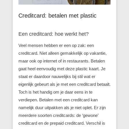
Creditcard: betalen met plastic
Een creditcard: hoe werkt het?
Veel mensen hebben er een op zak: een
creditcard. Niet alleen gemakkelijk op vakantie,
maar ook op internet of in restaurants. Betalen
gaat heel eenvoudig met deze plastic kaart. Je
staat er daardoor nauwelijks bij stil wat er
eigenlijk gebeurt als je met een creditcard betaalt.
Toch is het handig om je daar eens in te
verdiepen. Betalen met een creditcard kan
namelijk duur uitpakken als je niet oplet. Er zijn
meerdere soorten creditcards: de ‘gewone’
creditcard en de prepaid creditcard. Verschil is