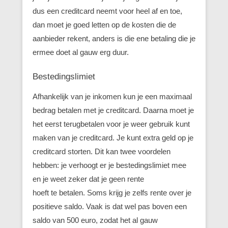
dus een creditcard neemt voor heel af en toe,
dan moet je goed letten op de kosten die de
aanbieder rekent, anders is die ene betaling die je
ermee doet al gauw erg duur.
Bestedingslimiet
Afhankelijk van je inkomen kun je een maximaal
bedrag betalen met je creditcard. Daarna moet je
het eerst terugbetalen voor je weer gebruik kunt
maken van je creditcard. Je kunt extra geld op je
creditcard storten. Dit kan twee voordelen
hebben: je verhoogt er je bestedingslimiet mee
en je weet zeker dat je geen rente
hoeft te betalen. Soms krijg je zelfs rente over je
positieve saldo. Vaak is dat wel pas boven een
saldo van 500 euro, zodat het al gauw