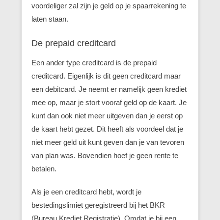
voordeliger zal zijn je geld op je spaarrekening te
laten staan.
De prepaid creditcard
Een ander type creditcard is de prepaid
creditcard. Eigenlijk is dit geen creditcard maar
een debitcard. Je neemt er namelijk geen krediet
mee op, maar je stort vooraf geld op de kaart. Je
kunt dan ook niet meer uitgeven dan je eerst op
de kaart hebt gezet. Dit heeft als voordeel dat je
niet meer geld uit kunt geven dan je van tevoren
van plan was. Bovendien hoef je geen rente te
betalen.
Als je een creditcard hebt, wordt je
bestedingslimiet geregistreerd bij het BKR
(Bureau Krediet Registratie). Omdat je bij een