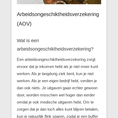
Arbeidsongeschiktheidsverzekering
(AOV)
Wat is een
arbeidsongeschiktheidsverzekering?
Een arbeidsongeschiktheidsverzekering zorgt
ervoor dat je inkomen hebt als je niet meer kunt
werken. Als je langdurig ziek bent, kun je niet
werken. Als je een eigen bedrijf hebt, verdien je
dan ook niets. Je uitgaven gaan echter gewoon
door, worden misschien wel hoger dan eerder
omdat je ook medische uitgaven hebt. Om te
zorgen dat je dan toch alles kunt blijven betalen,
kun je natuurlijk flink sparen, zodat je een buffer