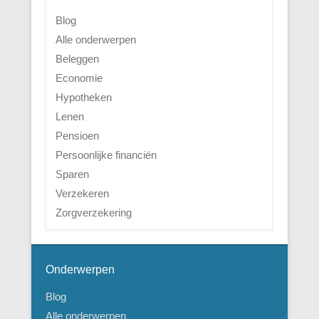
Blog
Alle onderwerpen
Beleggen
Economie
Hypotheken
Lenen
Pensioen
Persoonlijke financiën
Sparen
Verzekeren
Zorgverzekering
Onderwerpen
Blog
Alle onderwerpen