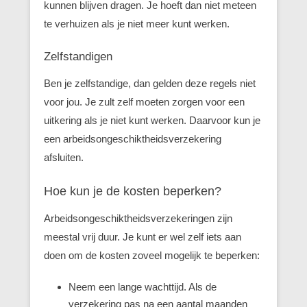
kunnen blijven dragen. Je hoeft dan niet meteen
te verhuizen als je niet meer kunt werken.
Zelfstandigen
Ben je zelfstandige, dan gelden deze regels niet
voor jou. Je zult zelf moeten zorgen voor een
uitkering als je niet kunt werken. Daarvoor kun je
een arbeidsongeschiktheidsverzekering
afsluiten.
Hoe kun je de kosten beperken?
Arbeidsongeschiktheidsverzekeringen zijn
meestal vrij duur. Je kunt er wel zelf iets aan
doen om de kosten zoveel mogelijk te beperken:
Neem een lange wachttijd. Als de
verzekering pas na een aantal maanden