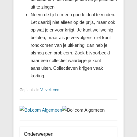
uit te zingen.
Neem de tijd om een goede deal te vinden.
Let daarbij niet alleen op de prijs, maar ook
op wat je er voor krijgt. Je kunt wel weinig
betalen, maar als je vervolgens niet kunt
rondkomen van je uitkering, dan heb je
alsnog een probleem. Zoek bijvoorbeeld
naar een collectief waarbij je je kunt
aansluiten. Collectieven krijgen vaak
korting.
Geplaatst in
Verzekeren
Onderwerpen