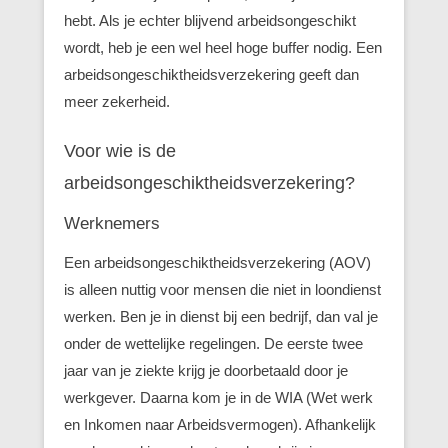
hebt. Als je echter blijvend arbeidsongeschikt
wordt, heb je een wel heel hoge buffer nodig. Een
arbeidsongeschiktheidsverzekering geeft dan
meer zekerheid.
Voor wie is de
arbeidsongeschiktheidsverzekering?
Werknemers
Een arbeidsongeschiktheidsverzekering (AOV)
is alleen nuttig voor mensen die niet in loondienst
werken. Ben je in dienst bij een bedrijf, dan val je
onder de wettelijke regelingen. De eerste twee
jaar van je ziekte krijg je doorbetaald door je
werkgever. Daarna kom je in de WIA (Wet werk
en Inkomen naar Arbeidsvermogen). Afhankelijk