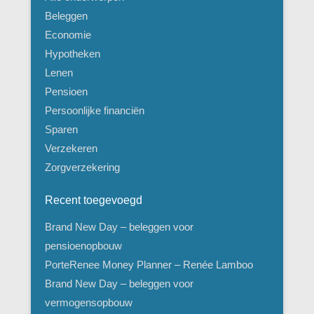
Beleggen
Economie
Hypotheken
Lenen
Pensioen
Persoonlijke financiën
Sparen
Verzekeren
Zorgverzekering
Recent toegevoegd
Brand New Day – beleggen voor
pensioenopbouw
PorteRenee Money Planner – Renée Lamboo
Brand New Day – beleggen voor
vermogensopbouw