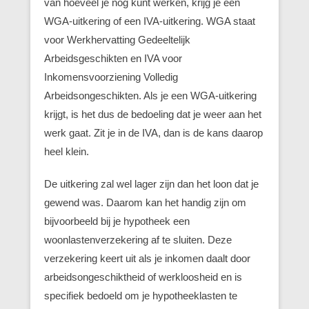
van hoeveel je nog kunt werken, krijg je een
WGA-uitkering of een IVA-uitkering. WGA staat
voor Werkhervatting Gedeeltelijk
Arbeidsgeschikten en IVA voor
Inkomensvoorziening Volledig
Arbeidsongeschikten. Als je een WGA-uitkering
krijgt, is het dus de bedoeling dat je weer aan het
werk gaat. Zit je in de IVA, dan is de kans daarop
heel klein.
De uitkering zal wel lager zijn dan het loon dat je
gewend was. Daarom kan het handig zijn om
bijvoorbeeld bij je hypotheek een
woonlastenverzekering af te sluiten. Deze
verzekering keert uit als je inkomen daalt door
arbeidsongeschiktheid of werkloosheid en is
specifiek bedoeld om je hypotheeklasten te