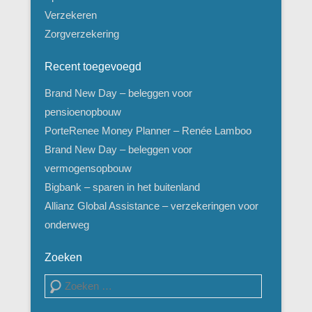
Verzekeren
Zorgverzekering
Recent toegevoegd
Brand New Day – beleggen voor
pensioenopbouw
PorteRenee Money Planner – Renée Lamboo
Brand New Day – beleggen voor
vermogensopbouw
Bigbank – sparen in het buitenland
Allianz Global Assistance – verzekeringen voor
onderweg
Zoeken
Zoeken