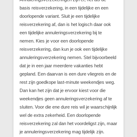
basis reisverzekering, in een tijdelijke en een
doorlopende variant. Sluit je een tijdelijke
reisverzekering af, dan is het logisch daar ook
een tijdelijke annuleringsverzekering bij te
nemen. Kies je voor een doorlopende
reisverzekering, dan kun je ook een tijdelijke
annuleringsverzekering nemen. Stel bijvoorbeeld
dat je in een jaar meerdere vakanties hebt
gepland. Een daarvan is een dure vliegreis en de
rest zijn goedkope last-minute weekendjes weg.
Dan kan het zijn dat je ervoor kiest voor die
weekendjes geen annuleringsverzekering af te
sluiten. Voor die ene dure reis wil je waarschijnlijk
wel de extra zekerheid. Een doorlopende
reisverzekering zal dan het voordeligst zijn, maar
je annuleringsverzekering mag tijdelijk zijn.