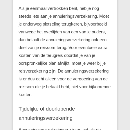
Als je eenmaal vertrokken bent, heb je nog
steeds iets aan je annuleringsverzekering. Moet
je onderweg plotseling terugkeren, bijvoorbeeld
vanwege het overlijden van een van je ouders,
dan betaalt de annuleringsverzekering ook een
deel van je reissom terug. Voor eventuele extra
kosten van de terugreis doordat je van je
oorspronkelijke plan afwijkt, moet je weer bij je
reisverzekering zijn. De annuleringsverzekering
is er dus echt alleen voor de vergoeding van de
reissom die je betaald hebt, niet voor bijkomende
kosten.
Tijdelijke of doorlopende
annuleringsverzekering
Annuleringsverzekeringen zijn er, net als de