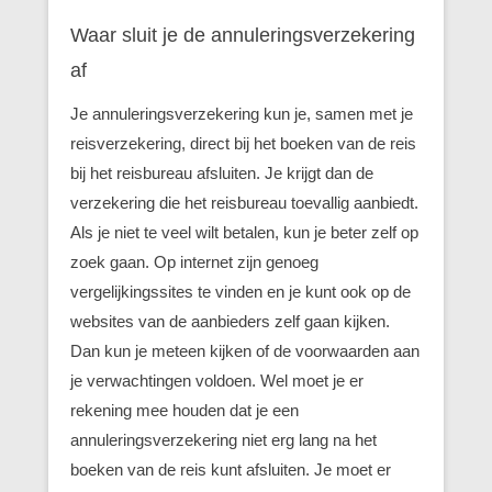
Waar sluit je de annuleringsverzekering
af
Je annuleringsverzekering kun je, samen met je
reisverzekering, direct bij het boeken van de reis
bij het reisbureau afsluiten. Je krijgt dan de
verzekering die het reisbureau toevallig aanbiedt.
Als je niet te veel wilt betalen, kun je beter zelf op
zoek gaan. Op internet zijn genoeg
vergelijkingssites te vinden en je kunt ook op de
websites van de aanbieders zelf gaan kijken.
Dan kun je meteen kijken of de voorwaarden aan
je verwachtingen voldoen. Wel moet je er
rekening mee houden dat je een
annuleringsverzekering niet erg lang na het
boeken van de reis kunt afsluiten. Je moet er