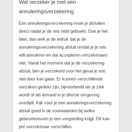
Wat verzeker je met een
annuleringsverzekering
Een annuleringsverzekering moet je afsluiten
direct nadat je de reis hebt geboekt. Doe je het
later, dan wek je de indruk dat je de
annuleringsverzekering afsluit omdat je je reis
wilt annuleren en dat accepteren verzekeraars
niet. Vanaf het moment dat je de verzekering
afsluit, ben je verzekerd voor het geval je reis
niet door kan gaan. Er kunnen verschillende
oorzaken gedekt zijn, bijvoorbeeld als je ziek
wordt of als iemand in je directe omgeving
overlijdt. Kijk voor je een annuleringsverzekering
afsluit goed in de voorwaarden bij welke
gebeurtenissen je een vergoeding krijgt. Dit kan
per verzekeraar verschillen.