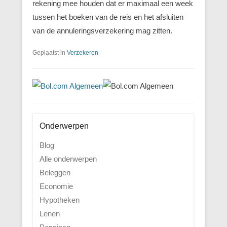
rekening mee houden dat er maximaal een week
tussen het boeken van de reis en het afsluiten
van de annuleringsverzekering mag zitten.
Geplaatst in
Verzekeren
Onderwerpen
Blog
Alle onderwerpen
Beleggen
Economie
Hypotheken
Lenen