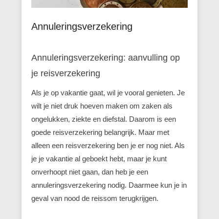
Annuleringsverzekering
Annuleringsverzekering: aanvulling op
je reisverzekering
Als je op vakantie gaat, wil je vooral genieten. Je
wilt je niet druk hoeven maken om zaken als
ongelukken, ziekte en diefstal. Daarom is een
goede reisverzekering belangrijk. Maar met
alleen een reisverzekering ben je er nog niet. Als
je je vakantie al geboekt hebt, maar je kunt
onverhoopt niet gaan, dan heb je een
annuleringsverzekering nodig. Daarmee kun je in
geval van nood de reissom terugkrijgen.