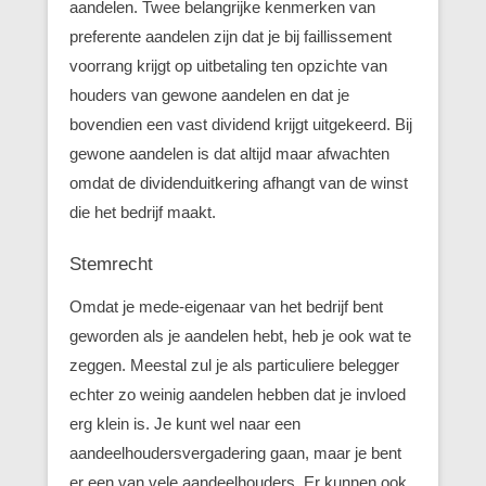
aandelen. Twee belangrijke kenmerken van
preferente aandelen zijn dat je bij faillissement
voorrang krijgt op uitbetaling ten opzichte van
houders van gewone aandelen en dat je
bovendien een vast dividend krijgt uitgekeerd. Bij
gewone aandelen is dat altijd maar afwachten
omdat de dividenduitkering afhangt van de winst
die het bedrijf maakt.
Stemrecht
Omdat je mede-eigenaar van het bedrijf bent
geworden als je aandelen hebt, heb je ook wat te
zeggen. Meestal zul je als particuliere belegger
echter zo weinig aandelen hebben dat je invloed
erg klein is. Je kunt wel naar een
aandeelhoudersvergadering gaan, maar je bent
er een van vele aandeelhouders. Er kunnen ook