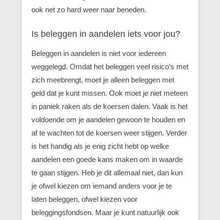
ook net zo hard weer naar beneden.
Is beleggen in aandelen iets voor jou?
Beleggen in aandelen is niet voor iedereen
weggelegd. Omdat het beleggen veel risico’s met
zich meebrengt, moet je alleen beleggen met
geld dat je kunt missen. Ook moet je niet meteen
in paniek raken als de koersen dalen. Vaak is het
voldoende om je aandelen gewoon te houden en
af te wachten tot de koersen weer stijgen. Verder
is het handig als je enig zicht hebt op welke
aandelen een goede kans maken om in waarde
te gaan stijgen. Heb je dit allemaal niet, dan kun
je ofwel kiezen om iemand anders voor je te
laten beleggen, ofwel kiezen voor
beleggingsfondsen. Maar je kunt natuurlijk ook