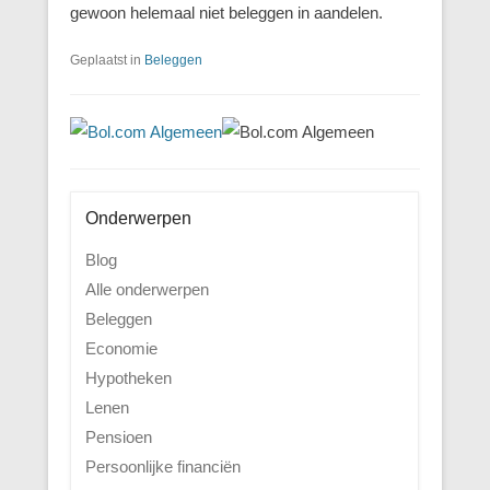
gewoon helemaal niet beleggen in aandelen.
Geplaatst in
Beleggen
Onderwerpen
Blog
Alle onderwerpen
Beleggen
Economie
Hypotheken
Lenen
Pensioen
Persoonlijke financiën