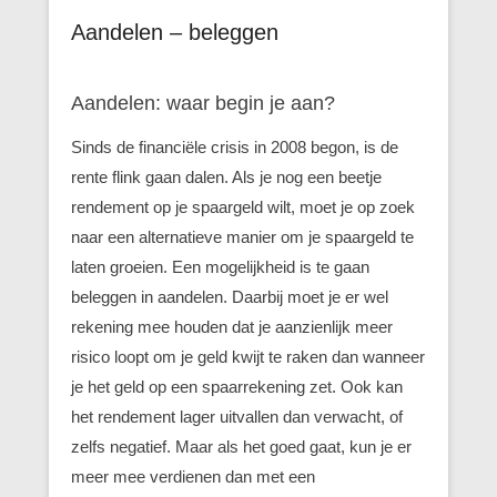
Aandelen – beleggen
Aandelen: waar begin je aan?
Sinds de financiële crisis in 2008 begon, is de
rente flink gaan dalen. Als je nog een beetje
rendement op je spaargeld wilt, moet je op zoek
naar een alternatieve manier om je spaargeld te
laten groeien. Een mogelijkheid is te gaan
beleggen in aandelen. Daarbij moet je er wel
rekening mee houden dat je aanzienlijk meer
risico loopt om je geld kwijt te raken dan wanneer
je het geld op een spaarrekening zet. Ook kan
het rendement lager uitvallen dan verwacht, of
zelfs negatief. Maar als het goed gaat, kun je er
meer mee verdienen dan met een