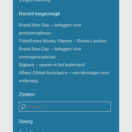
Recent toegevoegd
Brand New Day – beleggen voor
pensioenopbouw
PorteRenee Money Planner – Renée Lamboo
Brand New Day – beleggen voor
vermogensopbouw
Bigbank – sparen in het buitenland
Allianz Global Assistance – verzekeringen voor
onderweg
Zoeken
Zoeken
Overig