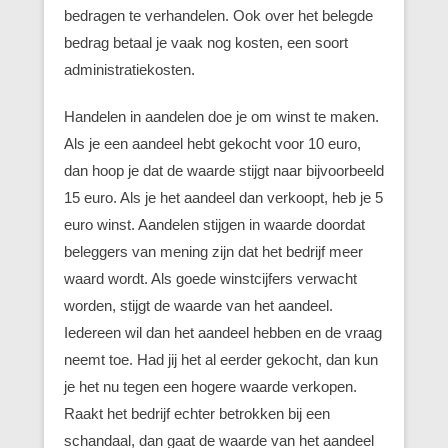
bedragen te verhandelen. Ook over het belegde
bedrag betaal je vaak nog kosten, een soort
administratiekosten.
Handelen in aandelen doe je om winst te maken.
Als je een aandeel hebt gekocht voor 10 euro,
dan hoop je dat de waarde stijgt naar bijvoorbeeld
15 euro. Als je het aandeel dan verkoopt, heb je 5
euro winst. Aandelen stijgen in waarde doordat
beleggers van mening zijn dat het bedrijf meer
waard wordt. Als goede winstcijfers verwacht
worden, stijgt de waarde van het aandeel.
Iedereen wil dan het aandeel hebben en de vraag
neemt toe. Had jij het al eerder gekocht, dan kun
je het nu tegen een hogere waarde verkopen.
Raakt het bedrijf echter betrokken bij een
schandaal, dan gaat de waarde van het aandeel