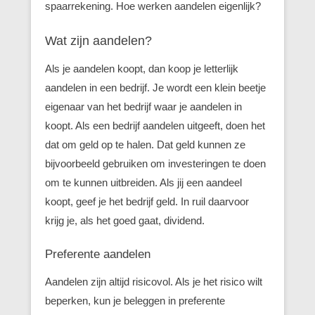
spaarrekening. Hoe werken aandelen eigenlijk?
Wat zijn aandelen?
Als je aandelen koopt, dan koop je letterlijk
aandelen in een bedrijf. Je wordt een klein beetje
eigenaar van het bedrijf waar je aandelen in
koopt. Als een bedrijf aandelen uitgeeft, doen het
dat om geld op te halen. Dat geld kunnen ze
bijvoorbeeld gebruiken om investeringen te doen
om te kunnen uitbreiden. Als jij een aandeel
koopt, geef je het bedrijf geld. In ruil daarvoor
krijg je, als het goed gaat, dividend.
Preferente aandelen
Aandelen zijn altijd risicovol. Als je het risico wilt
beperken, kun je beleggen in preferente