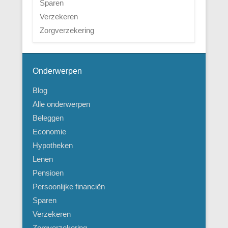
Sparen
Verzekeren
Zorgverzekering
Onderwerpen
Blog
Alle onderwerpen
Beleggen
Economie
Hypotheken
Lenen
Pensioen
Persoonlijke financiën
Sparen
Verzekeren
Zorgverzekering