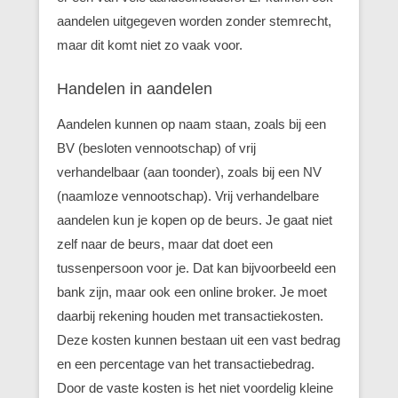
aandelen uitgegeven worden zonder stemrecht,
maar dit komt niet zo vaak voor.
Handelen in aandelen
Aandelen kunnen op naam staan, zoals bij een
BV (besloten vennootschap) of vrij
verhandelbaar (aan toonder), zoals bij een NV
(naamloze vennootschap). Vrij verhandelbare
aandelen kun je kopen op de beurs. Je gaat niet
zelf naar de beurs, maar dat doet een
tussenpersoon voor je. Dat kan bijvoorbeeld een
bank zijn, maar ook een online broker. Je moet
daarbij rekening houden met transactiekosten.
Deze kosten kunnen bestaan uit een vast bedrag
en een percentage van het transactiebedrag.
Door de vaste kosten is het niet voordelig kleine