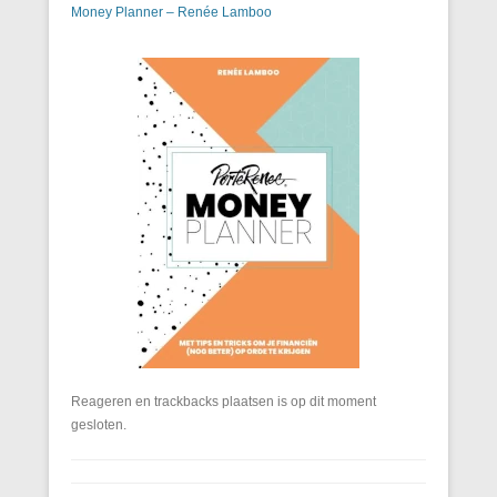
Money Planner – Renée Lamboo
Reageren en trackbacks plaatsen is op dit moment
gesloten.