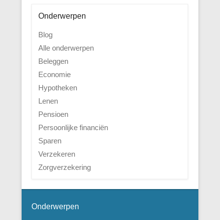
Onderwerpen
Blog
Alle onderwerpen
Beleggen
Economie
Hypotheken
Lenen
Pensioen
Persoonlijke financiën
Sparen
Verzekeren
Zorgverzekering
Onderwerpen