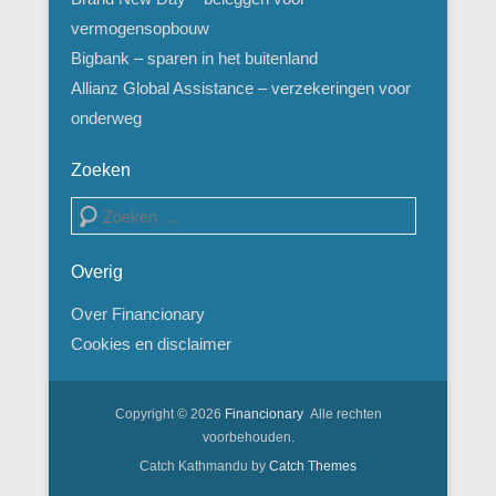
vermogensopbouw
Bigbank – sparen in het buitenland
Allianz Global Assistance – verzekeringen voor
onderweg
Zoeken
Zoeken
Overig
Over Financionary
Cookies en disclaimer
Copyright © 2026
Financionary
Alle rechten
voorbehouden.
Catch Kathmandu by
Catch Themes